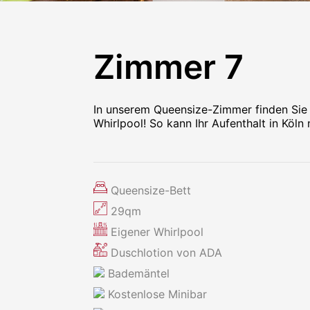
Zimmer 7
In unserem Queensize-Zimmer finden Sie 
Whirlpool! So kann Ihr Aufenthalt in Köln
Queensize-Bett
29qm
Eigener Whirlpool
Duschlotion von ADA
Bademäntel
Kostenlose Minibar