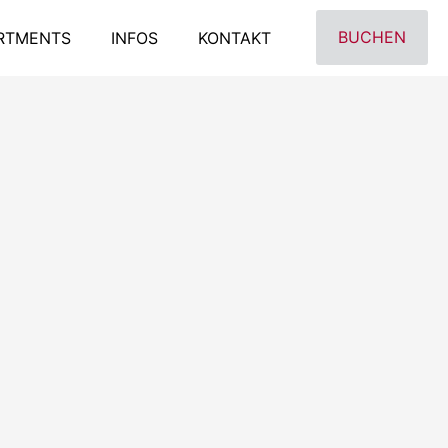
BUCHEN
RTMENTS
INFOS
KONTAKT