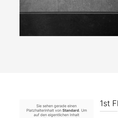
1st F
Sie sehen gerade einen
Platzhalterinhalt von
Standard
. Um
auf den eigentlichen Inhalt