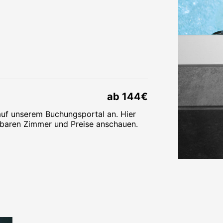
ab 144€
 auf unserem Buchungsportal an.
Hier
ügbaren Zimmer und Preise anschauen.