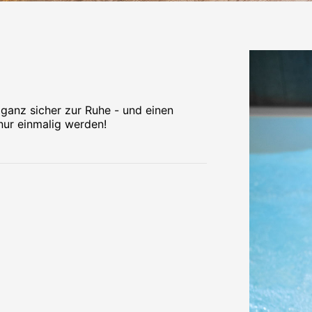
ganz sicher zur Ruhe - und einen
 nur einmalig werden!