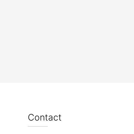
Contact