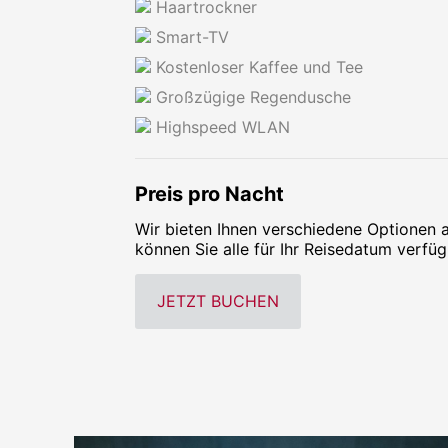
Haartrockner
Smart-TV
Kostenloser Kaffee und Tee
Großzügige Regendusche
Highspeed WLAN
Preis pro Nacht
Wir bieten Ihnen verschiedene Optionen
können Sie alle für Ihr Reisedatum verf
JETZT BUCHEN