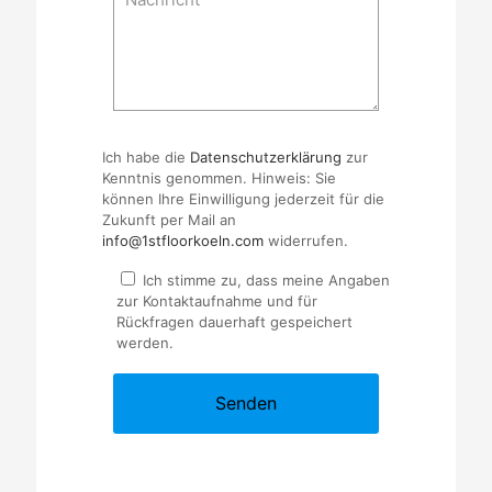
Ich habe die
Datenschutzerklärung
zur
Kenntnis genommen. Hinweis: Sie
können Ihre Einwilligung jederzeit für die
Zukunft per Mail an
info@1stfloorkoeln.com
widerrufen.
Ich stimme zu, dass meine Angaben
zur Kontaktaufnahme und für
Rückfragen dauerhaft gespeichert
werden.