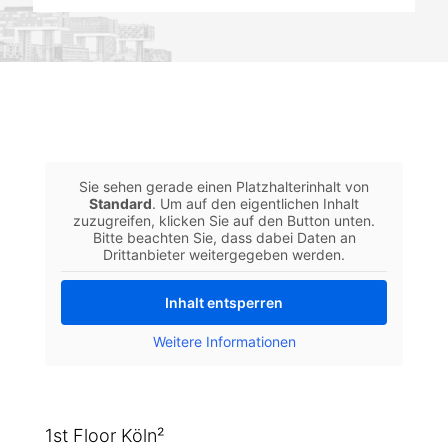
Sie sehen gerade einen Platzhalterinhalt von
Standard
. Um auf den eigentlichen Inhalt
zuzugreifen, klicken Sie auf den Button unten.
Bitte beachten Sie, dass dabei Daten an
Drittanbieter weitergegeben werden.
Inhalt entsperren
Weitere Informationen
1st Floor Köln²