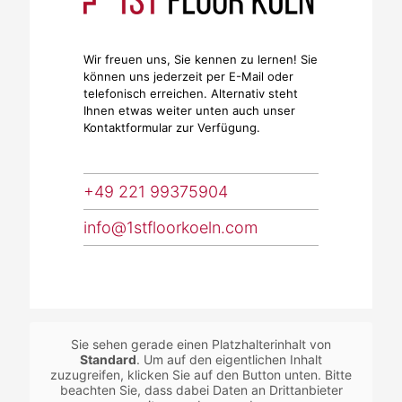
Wir freuen uns, Sie kennen zu lernen! Sie
können uns jederzeit per E-Mail oder
telefonisch erreichen. Alternativ steht
Ihnen etwas weiter unten auch unser
Kontaktformular zur Verfügung.
+49 221 99375904
info@1stfloorkoeln.com
Sie sehen gerade einen Platzhalterinhalt von
Standard
. Um auf den eigentlichen Inhalt
zuzugreifen, klicken Sie auf den Button unten. Bitte
beachten Sie, dass dabei Daten an Drittanbieter