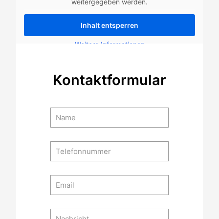
weitergegeben werden.
Inhalt entsperren
Weitere Informationen
Kontaktformular